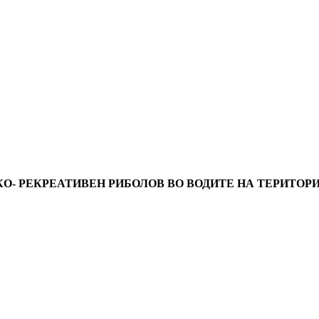
О- РЕКРЕАТИВЕН РИБОЛОВ ВО ВОДИТЕ НА ТЕРИТОР