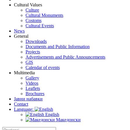
Cultural Values
Culture
Cultural Monuments
Costoms
Cultural Events
News
General
Downloads
Documents and Public Information
Projects
Advertisements and Public Announcements
GIS
Calendar of events
Multimedia
Gallery
Videos
Leaflets
Brochures
Јавни набавки
Contact
Language:
English
Македонски