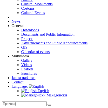
Cultural Monuments
Costoms
Cultural Events
News
General
Downloads
Documents and Public Information
Projects
Advertisements and Public Announcements
GIS
Calendar of events
Multimedia
Gallery
Videos
Leaflets
Brochures
Јавни набавки
Contact
Language:
English
Македонски