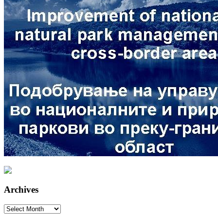
Archives
Archives