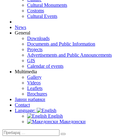
Cultural Monuments
Costoms
Cultural Events
News
General
Downloads
Documents and Public Information
Projects
Advertisements and Public Announcements
GIS
Calendar of events
Multimedia
Gallery
Videos
Leaflets
Brochures
Јавни набавки
Contact
Language:
English
Македонски