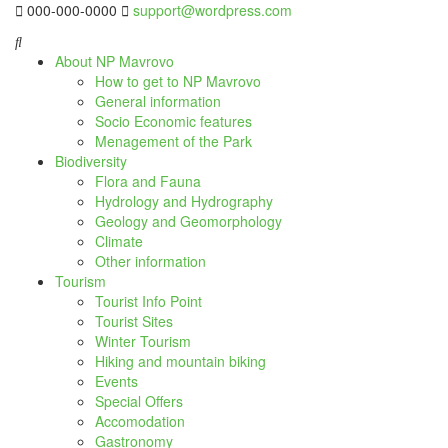
000-000-0000
support@wordpress.com
About NP Mavrovo
How to get to NP Mavrovo
General information
Socio Economic features
Menagement of the Park
Biodiversity
Flora and Fauna
Hydrology and Hydrography
Geology and Geomorphology
Climate
Other information
Tourism
Tourist Info Point
Tourist Sites
Winter Tourism
Hiking and mountain biking
Events
Special Offers
Accomodation
Gastronomy