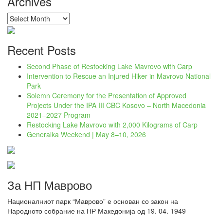
Archives
Archives
Recent Posts
Second Phase of Restocking Lake Mavrovo with Carp
Intervention to Rescue an Injured Hiker in Mavrovo National
Park
Solemn Ceremony for the Presentation of Approved
Projects Under the IPA III CBC Kosovo – North Macedonia
2021–2027 Program
Restocking Lake Mavrovo with 2,000 Kilograms of Carp
Generalka Weekend | May 8–10, 2026
За НП Маврово
Националниот парк “Маврово” е основан со закон на
Народното собрание на НР Македонија од 19. 04. 1949