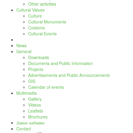
Other activities
Cultural Values
Culture
Cultural Monuments
Costoms
Cultural Events
News
General
Downloads
Documents and Public Information
Projects
Advertisements and Public Announcements
GIS
Calendar of events
Multimedia
Gallery
Videos
Leaflets
Brochures
Јавни набавки
Contact