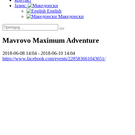
Контакт
Јазик:
English
Македонски
Mavrovo Maximum Adventure
2018-06-08 14:04 - 2018-06-10 14:04
https://www.facebook.com/events/228583661043651/