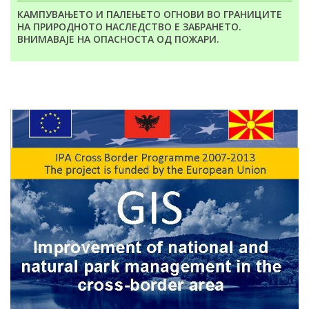
КАМПУВАЊЕТО И ПАЛЕЊЕТО ОГНОВИ ВО ГРАНИЦИТЕ
НА ПРИРОДНОТО НАСЛЕДСТВО Е ЗАБРАНЕТО.
ВНИМАВАЈЕ НА ОПАСНОСТА ОД ПОЖАРИ.