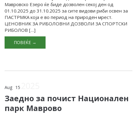
Мавровско Езеро ќе биде дозволен секој ден од
01.10.2025 до 31.10.2025 за сите видови риби освен за
ПАСТРМКА која е во период на природен мрест.
ЦЕНОВНИК ЗА РИБОЛОВНИ ДОЗВОЛИ ЗА СПОРТСКИ
РИБОЛОВ […]
ПОВЕЌЕ →
2025
Aug
15
Заедно за почист Национален
парк Маврово